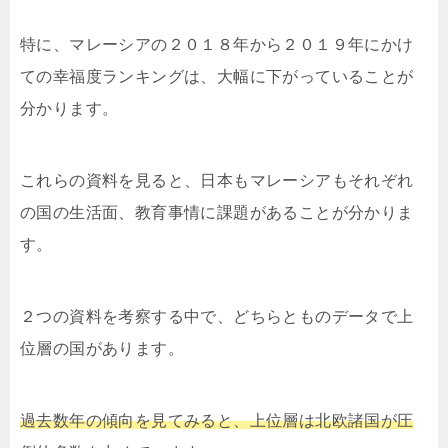
特に、マレーシアの２０１８年から２０１９年にかけ
ての幸福度ランキングは、大幅に下がっていることが
分かります。
これらの資料を見ると、日本もマレーシアもそれぞれ
の国の生活面、教育事情に課題があることが分かりま
す。
２つの資料を考察する中で、どちらとものデータで上
位層の国があります。
過去数年の傾向を見てみると、上位層は北欧諸国が圧