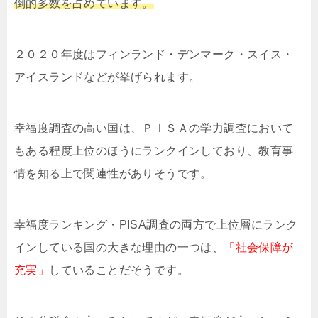
倒的多数を占めています。
２０２０年度はフィンランド・デンマーク・スイス・
アイスランドなどが挙げられます。
幸福度調査の高い国は、ＰＩＳＡの学力調査において
もある程度上位のほうにランクインしており、教育事
情を知る上で関連性がありそうです。
幸福度ランキング・PISA調査の両方で上位層にランク
インしている国の大きな理由の一つは、
「社会保障が
充実」
していることだそうです。