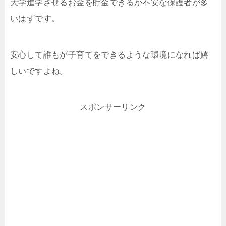
大学進学させるお金を貯金できるか不安な保護者が多
いはずです。
安心して誰もが子育てをできるような環境になれば嬉
しいですよね。
スポンサーリンク