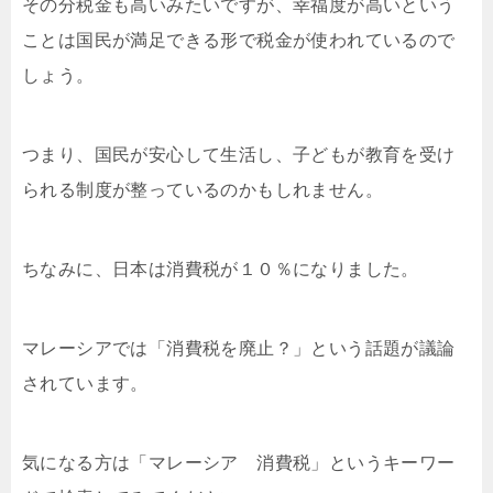
その分税金も高いみたいですが、幸福度が高いという
ことは国民が満足できる形で税金が使われているので
しょう。
つまり、国民が安心して生活し、子どもが教育を受け
られる制度が整っているのかもしれません。
ちなみに、日本は消費税が１０％になりました。
マレーシアでは「消費税を廃止？」という話題が議論
されています。
気になる方は「マレーシア 消費税」というキーワー