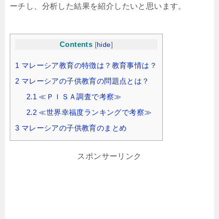
ーチし、分析した結果を紹介したいと思います。
Contents
[
hide
]
1
マレーシア教育の特徴は？教育事情は？
2
マレーシアの子供教育の問題点とは？
2.1
≪ＰＩＳＡ調査で考察≫
2.2
≪世界幸福度ランキングで考察≫
3
マレーシアの子供教育のまとめ
スポンサーリンク