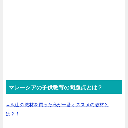
マレーシアの子供教育の問題点とは？
→沢山の教材を買った私が一番オススメの教材と
は？！