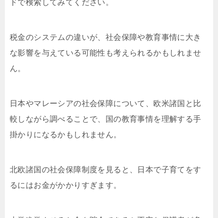
ドで検索してみてください。
税金のシステムの違いが、社会保障や教育事情に大き
な影響を与えている可能性も考えられるかもしれませ
ん。
日本やマレーシアの社会保障について、欧米諸国と比
較しながら調べることで、国の教育事情を理解する手
掛かりになるかもしれません。
北欧諸国の社会保障制度を見ると、日本で子育てをす
るにはお金がかかりすぎます。