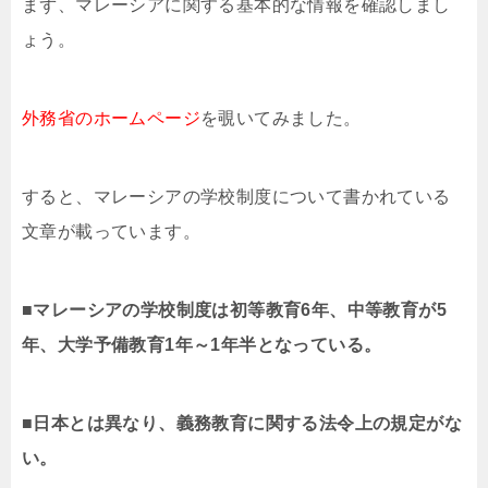
まず、マレーシアに関する基本的な情報を確認しまし
ょう。
外務省のホームページ
を覗いてみました。
すると、マレーシアの学校制度について書かれている
文章が載っています。
■
マレーシアの学校制度は初等教育6年、中等教育が5
年、大学予備教育1年～1年半となっている。
■日本とは異なり、義務教育に関する法令上の規定がな
い。