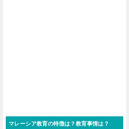
マレーシア教育の特徴は？教育事情は？