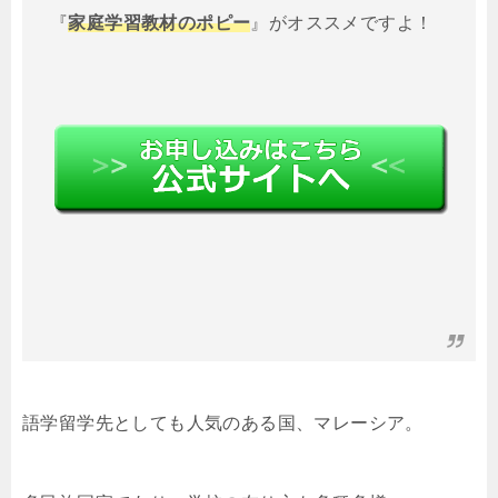
『
家庭学習教材のポピー
』がオススメですよ！
語学留学先としても人気のある国、マレーシア。