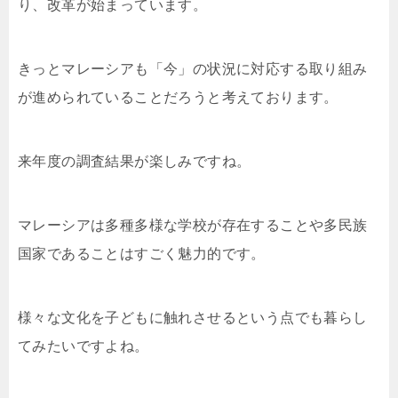
り、改革が始まっています。
きっとマレーシアも「今」の状況に対応する取り組み
が進められていることだろうと考えております。
来年度の調査結果が楽しみですね。
マレーシアは多種多様な学校が存在することや多民族
国家であることはすごく魅力的です。
様々な文化を子どもに触れさせるという点でも暮らし
てみたいですよね。