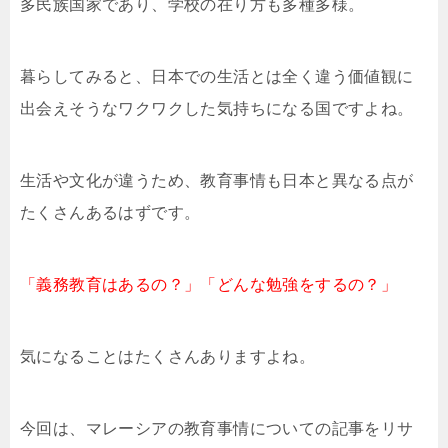
多民族国家であり、学校の在り方も多種多様。
暮らしてみると、日本での生活とは全く違う価値観に
出会えそうなワクワクした気持ちになる国ですよね。
生活や文化が違うため、教育事情も日本と異なる点が
たくさんあるはずです。
「義務教育はあるの？」「どんな勉強をするの？」
気になることはたくさんありますよね。
今回は、マレーシアの教育事情についての記事をリサ