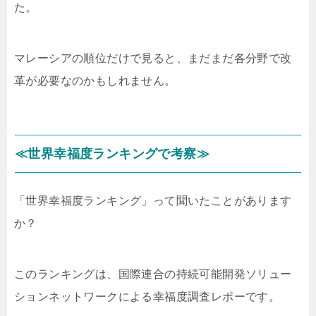
た。
マレーシアの順位だけで見ると、まだまだ各分野で改
革が必要なのかもしれません。
≪世界幸福度ランキングで考察≫
「世界幸福度ランキング」って聞いたことがあります
か？
このランキングは、国際連合の持続可能開発ソリュー
ションネットワークによる幸福度調査レポーです。