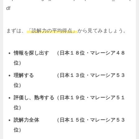
df
まずは、
「読解力の平均得点」
から見てみましょう。
情報を探し出す （日本１８位・マレーシア４８
位）
理解する （日本１３位・マレーシア５３
位）
評価し、熟考する（日本１９位・マレーシア５１
位）
読解力全体 （日本１５位・マレーシア５３
位）