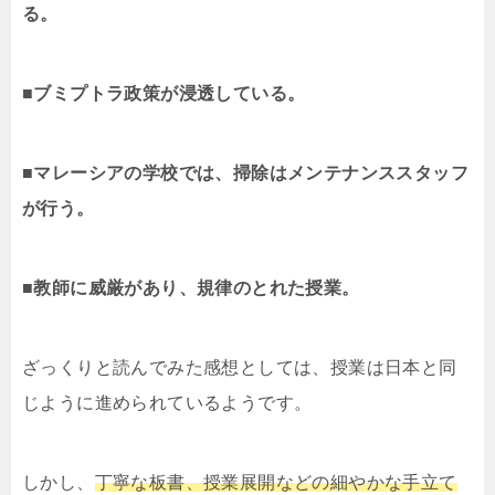
る。
■ブミプトラ政策が浸透している。
■マレーシアの学校では、掃除はメンテナンススタッフ
が行う。
■教師に威厳があり、規律のとれた授業。
ざっくりと読んでみた感想としては、授業は日本と同
じように進められているようです。
しかし、
丁寧な板書、授業展開などの細やかな手立て