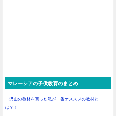
マレーシアの子供教育のまとめ
→沢山の教材を買った私が一番オススメの教材と
は？！