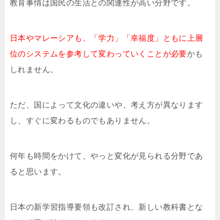
教育事情は国民の生活との関連性が高い分野です。
日本やマレーシアも、「学力」「幸福度」ともに上層
位のシステムを参考して変わっていくことが必要
かも
しれません。
ただ、国によって文化の違いや、考え方が異なります
し、すぐに変わるものでもありません。
何年も時間をかけて、やっと変化が見られる分野であ
ると思います。
日本の新学習指導要領も改訂され、新しい教科書とな