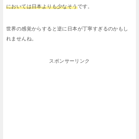
においては日本よりも少なそう
です。
世界の感覚からすると逆に日本が丁寧すぎるのかもし
れませんね。
スポンサーリンク