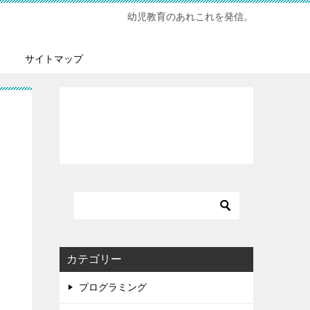
幼児教育のあれこれを発信。
サイトマップ
カテゴリー
プログラミング