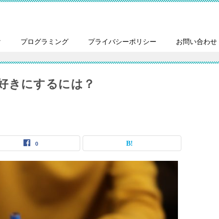
け
プログラミング
プライバシーポリシー
お問い合わせ
好きにするには？
0