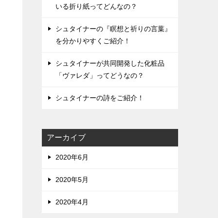
いる折り紙ってどんなの？
シュタイナーの『瞑想と祈りの言葉』
を分かりやすくご紹介！
シュタイナーが共同開発した化粧品
「ヴァレダ」ってどうなの？
シュタイナーの詩をご紹介！
アーカイブ
2020年6月
2020年5月
2020年4月