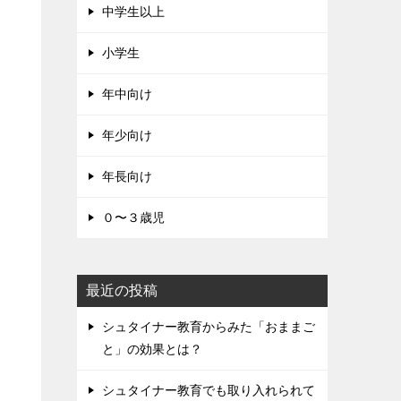
中学生以上
小学生
年中向け
年少向け
年長向け
０〜３歳児
最近の投稿
シュタイナー教育からみた「おままご
と」の効果とは？
シュタイナー教育でも取り入れられて