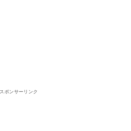
スポンサーリンク