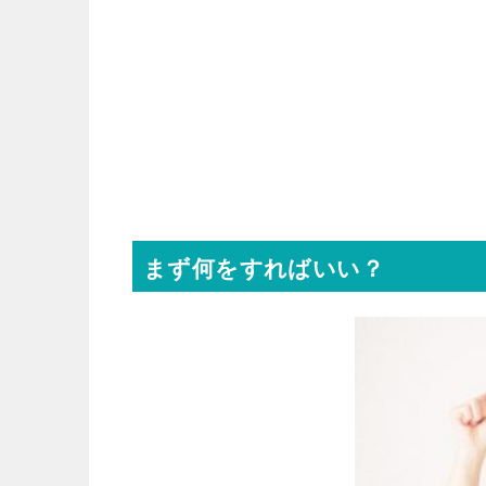
まず何をすればいい？