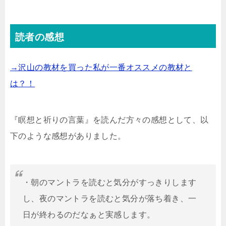
読者の感想
→沢山の教材を買った私が一番オススメの教材と
は？！
『瞑想と祈りの言葉』を読んだ方々の感想として、以
下のような感想がありました。
・
朝のマントラを読むと気分がすっきりします
し、夜のマントラを読むと気分が落ち着き、一
日が終わるのだなぁと実感します。