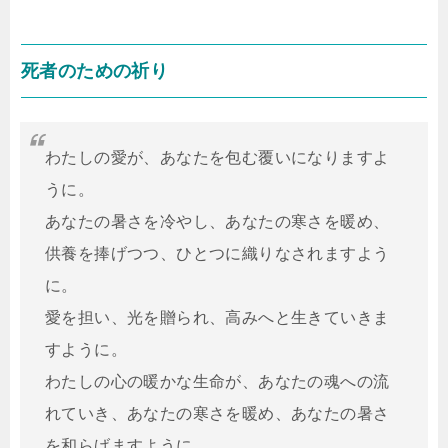
死者のための祈り
わたしの愛が、あなたを包む覆いになりますよ
うに。
あなたの暑さを冷やし、あなたの寒さを暖め、
供養を捧げつつ、ひとつに織りなされますよう
に。
愛を担い、光を贈られ、高みへと生きていきま
すように。
わたしの心の暖かな生命が、あなたの魂への流
れていき、あなたの寒さを暖め、あなたの暑さ
を和らげますように。