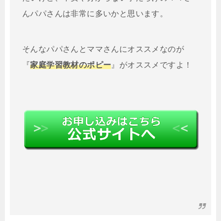
んパパさんは非常に多いかと思います。
そんなパパさんとママさんにオススメなのが
『
家庭学習教材のポピー
』がオススメですよ！