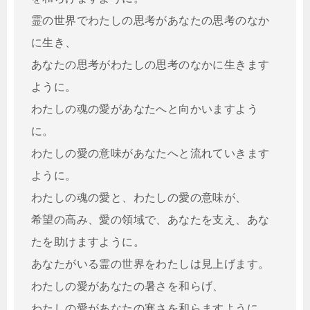
霊の世界でわたしの思考があなたの思考のなか
に生き、
あなたの思考がわたしの思考のなかに生きます
ように。
わたしの魂の愛があなたへと向かいますよう
に。
わたしの愛の意味があなたへと流れていきます
ように。
わたしの魂の愛と、わたしの愛の意味が、
希望の高み、愛の領域で、あなたを支え、あな
たを助けますように。
あなたがいる霊の世界をわたしは見上げます。
わたしの愛があなたの暑さを和らげ、
わたしの愛があなたの寒さを和らますように。