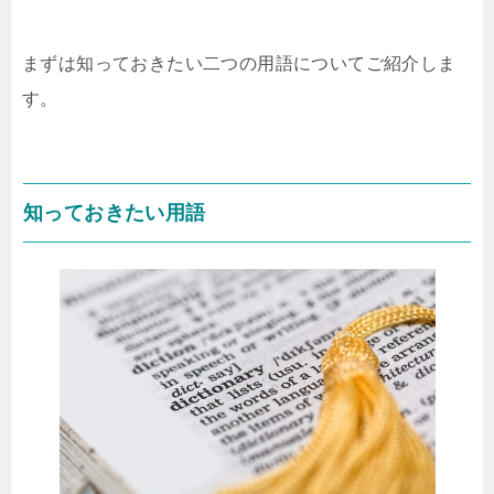
まずは知っておきたい二つの用語についてご紹介しま
す。
知っておきたい用語