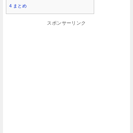
4
まとめ
スポンサーリンク