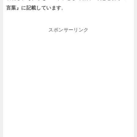
言葉』に記載しています
。
スポンサーリンク