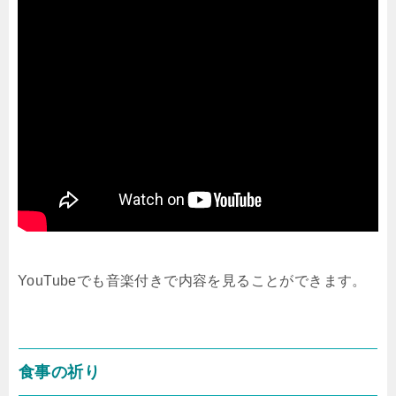
YouTubeでも音楽付きで内容を見ることができます。
食事の祈り