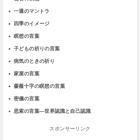
一週のマントラ
四季のイメージ
瞑想の言葉
子どもの祈りの言葉
病気のときの祈り
家屋の言葉
薔薇十字の瞑想の言葉
密儀の言葉
思索の言葉―世界認識と自己認識
スポンサーリンク