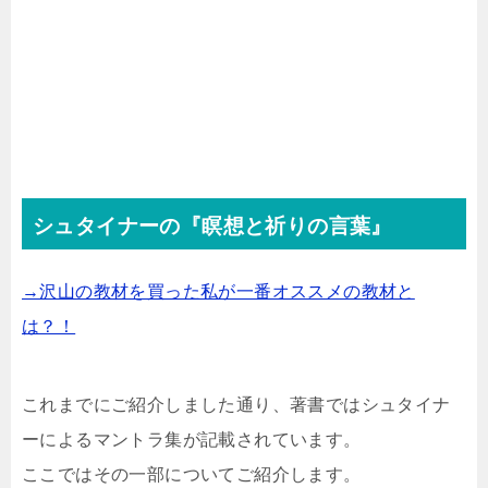
シュタイナーの『瞑想と祈りの言葉』
→沢山の教材を買った私が一番オススメの教材と
は？！
これまでにご紹介しました通り、著書ではシュタイナ
ーによるマントラ集が記載されています。
ここではその一部についてご紹介します。