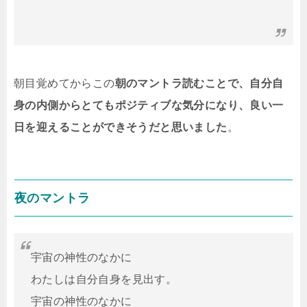
朝目覚めてからこの
朝のマントラ読むことで、自分自
身の内側からとてもポジティブな気分になり、良い一
日を迎えることができそうだと思いました
。
夜のマントラ
宇宙の神性のなかに
わたしは自分自身を見出す。
宇宙の神性のなかに