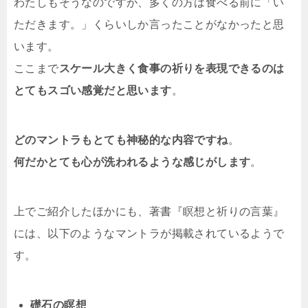
わたしもそうなのですが、多くの方は食べる前に「い
ただきます。」くらいしか言ったことがなかったと思
います。
ここまで
スケール大きく食事の祈りを表現できるのは
とてもスゴい感覚だと思います
。
どのマントラもとても神秘的な内容ですね
。
何だかとても心が洗われるような感じがします
。
上でご紹介したほかにも、著書『瞑想と祈りの言葉』
には、以下のようなマントラが掲載されているようで
す。
礎石の瞑想