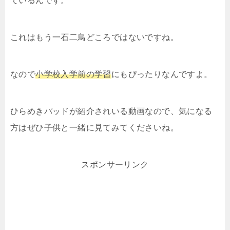
ているんです。
これはもう一石二鳥どころではないですね。
なので
小学校入学前の学習
にもぴったりなんですよ。
ひらめきパッドが紹介されいる動画なので、気になる
方はぜひ子供と一緒に見てみてくださいね。
スポンサーリンク