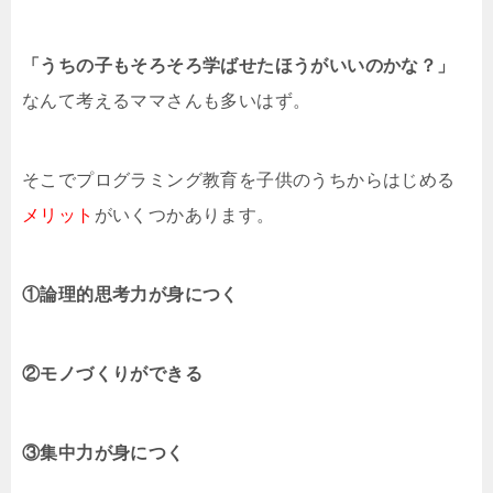
「うちの子もそろそろ学ばせたほうがいいのかな？」
なんて考えるママさんも多いはず。
そこでプログラミング教育を子供のうちからはじめる
メリット
がいくつかあります。
①論理的思考力が身につく
②モノづくりができる
③集中力が身につく