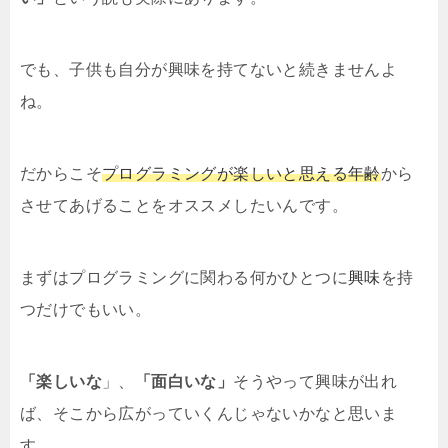
でも、子供も自分が興味を持てないと続きませんよ
ね。
だからこそ
プログラミング
が楽しいと思える年齢
から
させてあげることをオススメしたいんです。
まずはプログラミングに関わる何かひとつに
興味
を持
つだけでもいい。
「楽しいな
」、
「面白いな」
そうやって興味が出れ
ば、そこから広がっていくんじゃないかなと思いま
す。