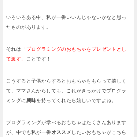
いろいろある中、私が一番いいんじゃないかなと思っ
たものがあります。
それは
「プログラミングのおもちゃをプレゼントとし
て渡す」
ことです！
こうすると子供からするとおもちゃをもらって嬉しく
て、ママさんからしても、これがきっかけでプログラ
ミングに
興味
を持ってくれたら嬉しいですよね。
プログラミングが学べるおもちゃはたくさんあります
が、中でも私が一番
オススメ
したいおもちゃがこちら