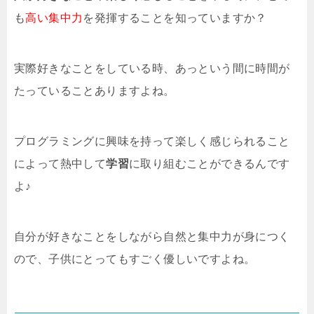
も
高い集中力
を発揮することを知っていますか？
実際好きなことをしている時、あっという間に時間が
たっていることありますよね。
プログラミングに興味を持って楽しく感じられること
によって熱中して
学習
に取り組むことができるんです
よ♪
自分が好きなことをしながら自然と集中力が身につく
ので、子供にとってもすごく優しいですよね。