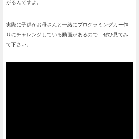
がるんですよ。
実際に子供がお母さんと一緒にプログラミングカー作
りにチャレンジしている動画があるので、ぜひ見てみ
て下さい。