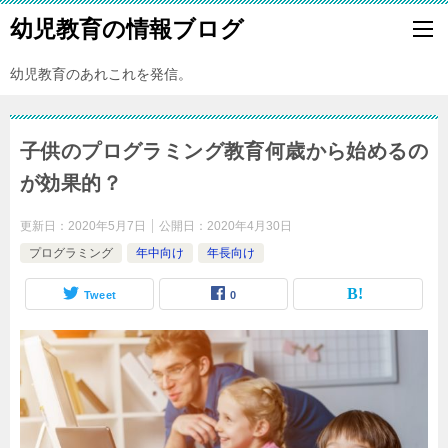
幼児教育の情報ブログ
幼児教育のあれこれを発信。
子供のプログラミング教育何歳から始めるの
が効果的？
更新日：
2020年5月7日
公開日：
2020年4月30日
プログラミング
年中向け
年長向け
Tweet
0