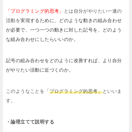
「プログラミング的思考」
とは自分がやりたい一連の
活動を
実現するために、どのような動きの組み合わせ
が必要で、一つ一つの動きに対した記号を、どのよう
な組み合わせにしたらいいのか。
記号の組み合わせをどのように改善すれば、より自分
がやりたい活動に近づくのか。
このようなことを「
プログラミング的思考」
といいま
す。
・論理立てて説明する