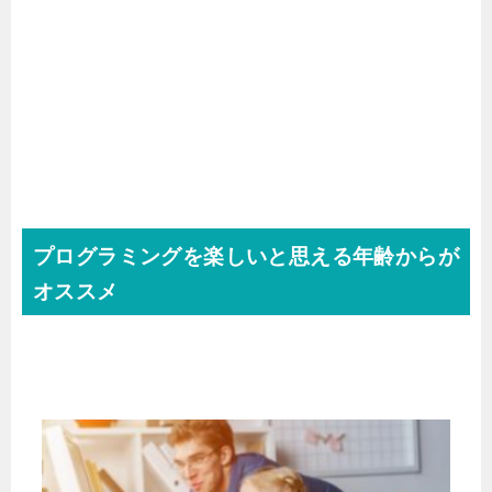
プログラミングを楽しいと思える年齢からが
オススメ