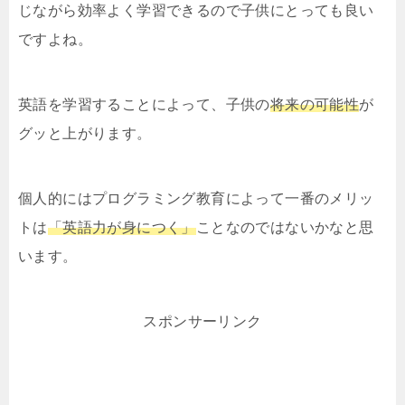
じながら効率よく学習できるので子供にとっても良い
ですよね。
英語を学習することによって、子供の
将来の可能性
が
グッと上がります。
個人的にはプログラミング教育によって一番のメリッ
トは
「英語力が身につく」
ことなのではないかなと思
います。
スポンサーリンク