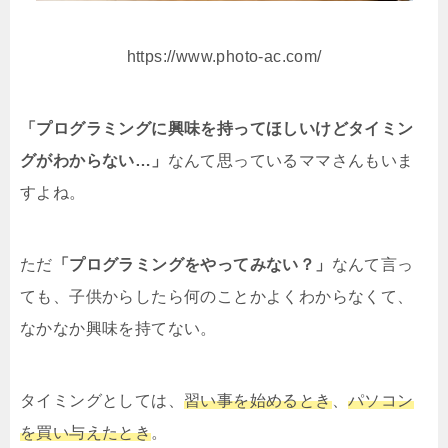
https://www.photo-ac.com/
「プログラミングに興味を持ってほしいけどタイミン
グがわからない…」
なんて思っているママさんもいま
すよね。
ただ
「プログラミングをやってみない？」
なんて言っ
ても、子供からしたら何のことかよくわからなくて、
なかなか興味を持てない。
タイミングとしては、
習い事を始めるとき
、
パソコン
を買い与えたとき
。