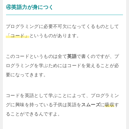
④英語力が身につく
プログラミングに必要不可欠になってくるものとして
「コード」
というものがあります。
このコードというものは全て
英語
で書くのですが、プ
ログラミングを学ぶためにはコードを覚えることが必
要になってきます。
コードを英語として学ぶことによって、プログラミン
グに興味を持っている子供は英語を
スムーズ
に
吸収
す
ることができるんですよ。