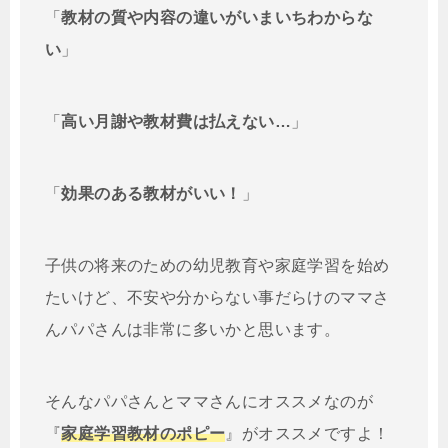
「
教材の質や内容の違いがいまいちわからな
い
」
「
高い月謝や教材費は払えない…
」
「
効果のある教材がいい！
」
子供の将来のための幼児教育や家庭学習を始め
たいけど、不安や分からない事だらけのママさ
んパパさんは非常に多いかと思います。
そんなパパさんとママさんにオススメなのが
『
家庭学習教材のポピー
』がオススメですよ！