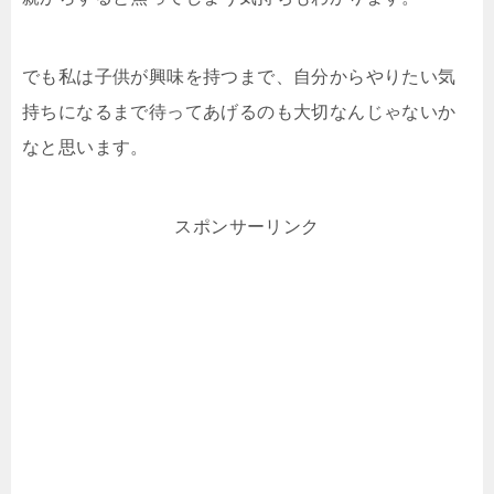
でも私は子供が興味を持つまで、自分からやりたい気
持ちになるまで待ってあげるのも大切なんじゃないか
なと思います。
スポンサーリンク