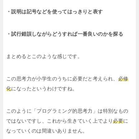
・説明は記号などを使ってはっきりと表す
・試行錯誤しながらどうすれば一番良いのかを探る
まとめるとこのような感じです。
この思考力が小学生のうちに必要だと考えられ、
必修
化
になったというわけですね。
このように「プログラミング的思考力」は特別なもの
ではないですし、これから生きていく上でより
必要
に
なっていくのは間違いありません。