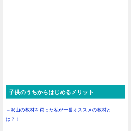
子供のうちからはじめるメリット
→沢山の教材を買った私が一番オススメの教材と
は？！