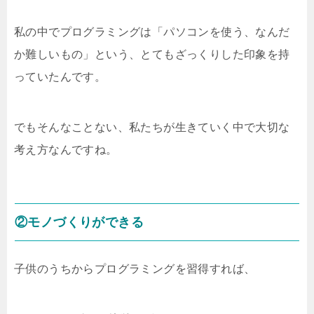
私の中でプログラミングは「パソコンを使う、なんだ
か難しいもの」という、とてもざっくりした印象を持
っていたんです。
でもそんなことない、私たちが生きていく中で大切な
考え方なんですね。
②モノづくりができる
子供のうちからプログラミングを習得すれば、