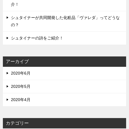
介！
シュタイナーが共同開発した化粧品「ヴァレダ」ってどうな
の？
シュタイナーの詩をご紹介！
アーカイブ
2020年6月
2020年5月
2020年4月
カテゴリー