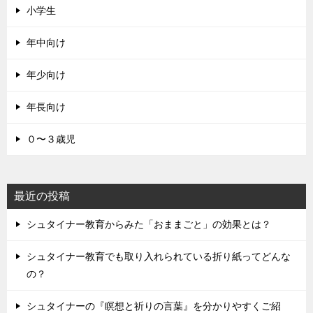
小学生
年中向け
年少向け
年長向け
０〜３歳児
最近の投稿
シュタイナー教育からみた「おままごと」の効果とは？
シュタイナー教育でも取り入れられている折り紙ってどんな
の？
シュタイナーの『瞑想と祈りの言葉』を分かりやすくご紹