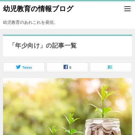
幼児教育の情報ブログ
幼児教育のあれこれを発信。
「年少向け」の記事一覧
Tweet
0