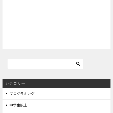
カテゴリー
プログラミング
中学生以上